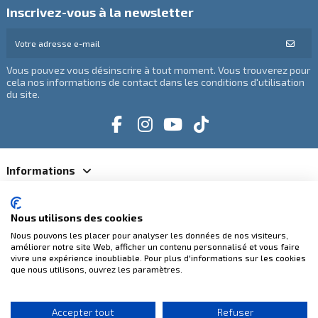
Inscrivez-vous à la newsletter
Vous pouvez vous désinscrire à tout moment. Vous trouverez pour
cela nos informations de contact dans les conditions d'utilisation
du site.
Informations
Catégories
Nous utilisons des cookies
Nous pouvons les placer pour analyser les données de nos visiteurs,
Contactez-nous
améliorer notre site Web, afficher un contenu personnalisé et vous faire
vivre une expérience inoubliable. Pour plus d'informations sur les cookies
que nous utilisons, ouvrez les paramètres.
Paiements 100% sécurisés
Accepter tout
Refuser