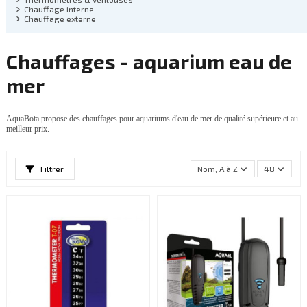
Chauffage interne
Chauffage externe
Chauffages - aquarium eau de
mer
AquaBota propose des chauffages pour aquariums d'eau de mer de qualité supérieure et au
meilleur prix.
Filtrer
Nom, A à Z
48