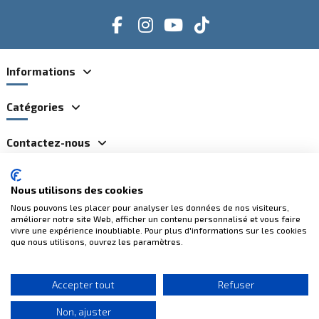
Informations
Catégories
Contactez-nous
Nous utilisons des cookies
Paiements 100% sécurisés
Nous pouvons les placer pour analyser les données de nos visiteurs,
améliorer notre site Web, afficher un contenu personnalisé et vous faire
vivre une expérience inoubliable. Pour plus d'informations sur les cookies
que nous utilisons, ouvrez les paramètres.
Accepter tout
Refuser
Non, ajuster