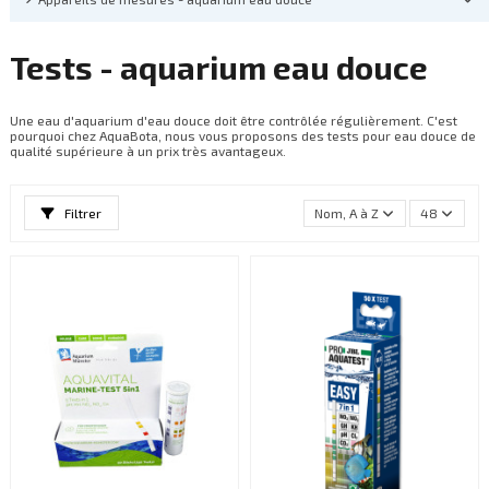
Tests - aquarium eau douce
Une eau d'aquarium d'eau douce doit être contrôlée régulièrement. C'est
pourquoi chez AquaBota, nous vous proposons des tests pour eau douce de
qualité supérieure à un prix très avantageux.
Filtrer
Nom, A à Z
48