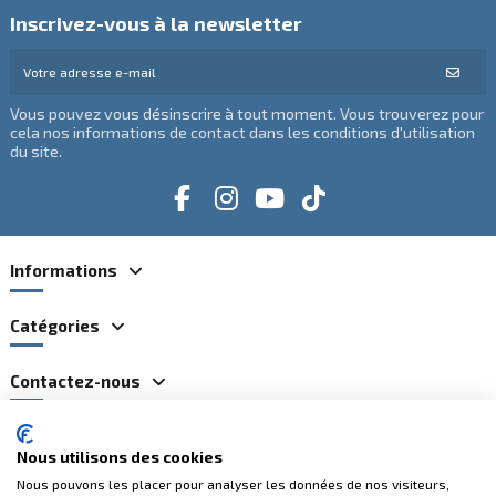
Inscrivez-vous à la newsletter
Vous pouvez vous désinscrire à tout moment. Vous trouverez pour
cela nos informations de contact dans les conditions d'utilisation
du site.
Informations
Catégories
Contactez-nous
Nous utilisons des cookies
Paiements 100% sécurisés
Nous pouvons les placer pour analyser les données de nos visiteurs,