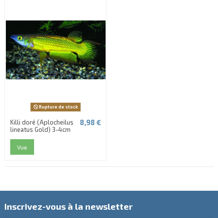
Rupture de stock
8,98 €
Killi doré (Aplocheilus
lineatus Gold) 3-4cm
Vue
Inscrivez-vous à la newsletter