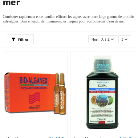
mer
Combattez rapidement et de manière efficace les algues avec notre large gamme de produits
anti-algues. Bien entendu, ils minimisent les risques pour vos poissons d'eau de mer.
Filtrer
Nom, A à Z
3