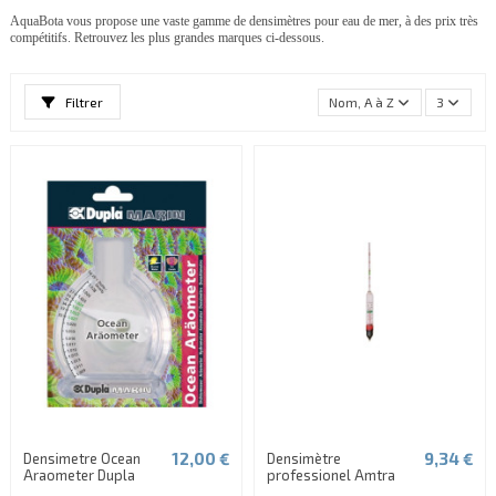
AquaBota vous propose une vaste gamme de densimètres pour eau de mer, à des prix très
compétitifs. Retrouvez les plus grandes marques ci-dessous.
Filtrer
Nom, A à Z
3
12,00 €
9,34 €
Densimetre Ocean
Densimètre
Araometer Dupla
professionel Amtra