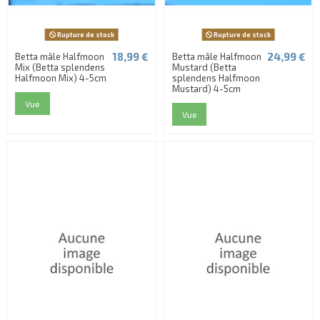
Rupture de stock
Rupture de stock
18,99 €
24,99 €
Betta mâle Halfmoon
Betta mâle Halfmoon
Mix (Betta splendens
Mustard (Betta
Halfmoon Mix) 4-5cm
splendens Halfmoon
Mustard) 4-5cm
Vue
Vue