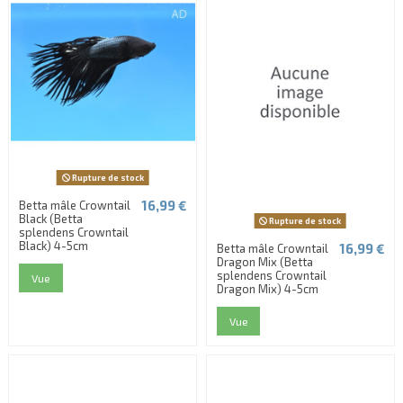
Rupture de stock
16,99 €
Betta mâle Crowntail
Black (Betta
Rupture de stock
splendens Crowntail
Black) 4-5cm
16,99 €
Betta mâle Crowntail
Dragon Mix (Betta
splendens Crowntail
Vue
Dragon Mix) 4-5cm
Vue