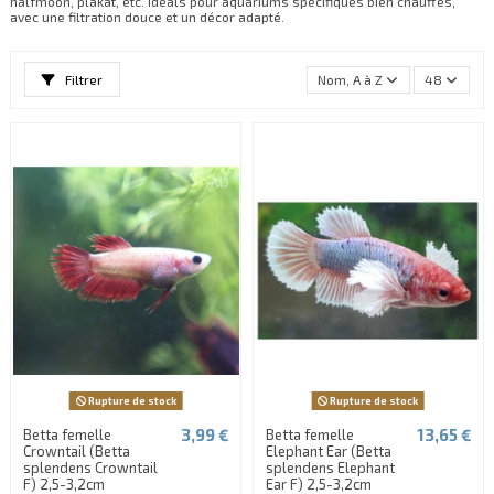
halfmoon, plakat, etc. Idéals pour aquariums spécifiques bien chauffés,
avec une filtration douce et un décor adapté.
Filtrer
Nom, A à Z
48
Rupture de stock
Rupture de stock
3,99 €
13,65 €
Betta femelle
Betta femelle
Crowntail (Betta
Elephant Ear (Betta
splendens Crowntail
splendens Elephant
F) 2,5-3,2cm
Ear F) 2,5-3,2cm