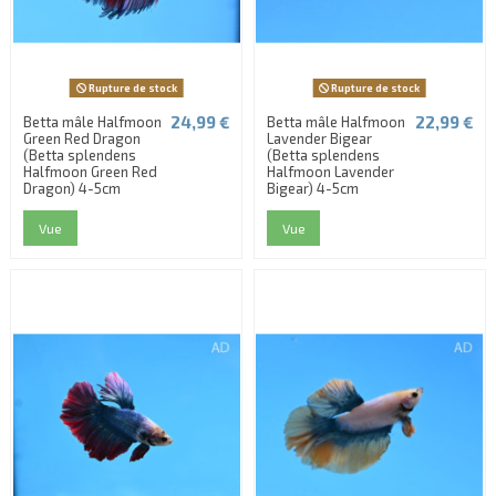
Rupture de stock
Rupture de stock
24,99 €
22,99 €
Betta mâle Halfmoon
Betta mâle Halfmoon
Green Red Dragon
Lavender Bigear
(Betta splendens
(Betta splendens
Halfmoon Green Red
Halfmoon Lavender
Dragon) 4-5cm
Bigear) 4-5cm
Vue
Vue