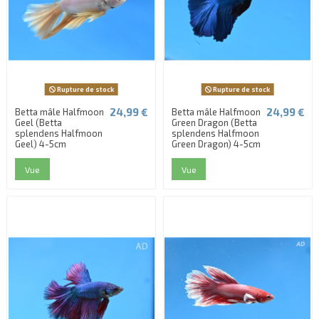
Rupture de stock
Rupture de stock
24,99 €
24,99 €
Betta mâle Halfmoon
Betta mâle Halfmoon
Geel (Betta
Green Dragon (Betta
splendens Halfmoon
splendens Halfmoon
Geel) 4-5cm
Green Dragon) 4-5cm
Vue
Vue