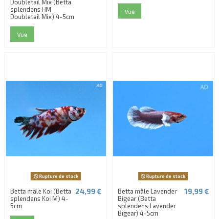
Doubletail Mix (Betta
splendens HM
Vue
Doubletail Mix) 4-5cm
Vue
Rupture de stock
Rupture de stock
24,99 €
19,99 €
Betta mâle Koi (Betta
Betta mâle Lavender
splendens Koi M) 4-
Bigear (Betta
5cm
splendens Lavender
Bigear) 4-5cm