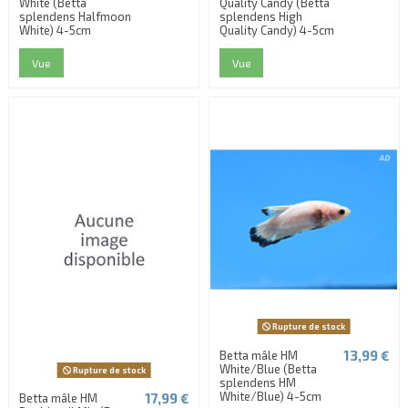
White (Betta
Quality Candy (Betta
splendens Halfmoon
splendens High
White) 4-5cm
Quality Candy) 4-5cm
Vue
Vue
Rupture de stock
13,99 €
Betta mâle HM
White/Blue (Betta
Rupture de stock
splendens HM
White/Blue) 4-5cm
17,99 €
Betta mâle HM