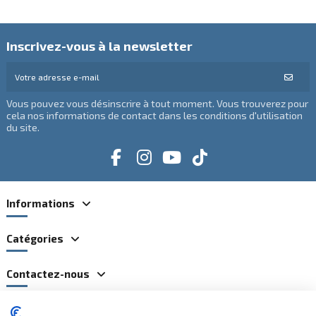
Inscrivez-vous à la newsletter
Vous pouvez vous désinscrire à tout moment. Vous trouverez pour
cela nos informations de contact dans les conditions d'utilisation
du site.
Informations
Catégories
Contactez-nous