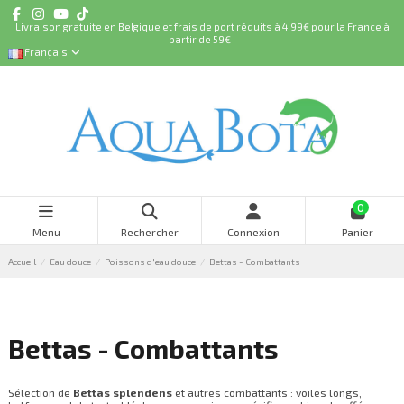
Livraison gratuite en Belgique et frais de port réduits à 4,99€ pour la France à
partir de 59€ !
Français
0
Menu
Rechercher
Connexion
Panier
Accueil
Eau douce
Poissons d'eau douce
Bettas - Combattants
Bettas - Combattants
Sélection de
Bettas splendens
et autres combattants : voiles longs,