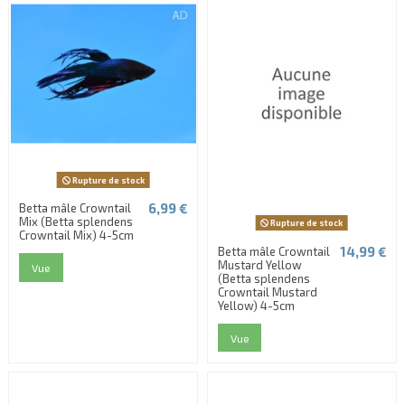
Rupture de stock
6,99 €
Betta mâle Crowntail
Mix (Betta splendens
Rupture de stock
Crowntail Mix) 4-5cm
14,99 €
Betta mâle Crowntail
Mustard Yellow
Vue
(Betta splendens
Crowntail Mustard
Yellow) 4-5cm
Vue