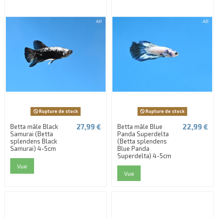
Rupture de stock
Rupture de stock
27,99 €
22,99 €
Betta mâle Black
Betta mâle Blue
Samurai (Betta
Panda Superdelta
splendens Black
(Betta splendens
Samurai) 4-5cm
Blue Panda
Superdelta) 4-5cm
Vue
Vue