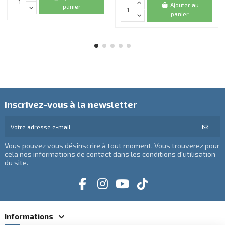
Ajouter au
panier
panier
Inscrivez-vous à la newsletter
Vous pouvez vous désinscrire à tout moment. Vous trouverez pour
cela nos informations de contact dans les conditions d'utilisation
du site.
Informations