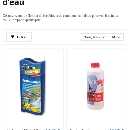
d'eau
Découvrez notre sélection de bactéries et de conditionneurs d'eau pour vos bassins au
meilleur rapport qualité/prix.
Filtrer
Nom, A à Z
48