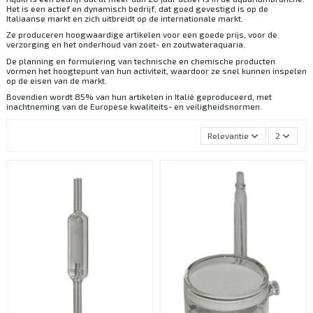
Het is een actief en dynamisch bedrijf, dat goed gevestigd is op de
Italiaanse markt en zich uitbreidt op de internationale markt.
Ze produceren hoogwaardige artikelen voor een goede prijs, voor de
verzorging en het onderhoud van zoet- en zoutwateraquaria.
De planning en formulering van technische en chemische producten
vormen het hoogtepunt van hun activiteit, waardoor ze snel kunnen inspelen
op de eisen van de markt.
Bovendien wordt 85% van hun artikelen in Italië geproduceerd, met
inachtneming van de Europese kwaliteits- en veiligheidsnormen.
Relevantie
2