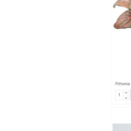
Fittonia