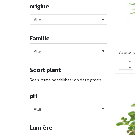
origine
Famille
Acorus 
Soort plant
Geen keuze beschikbaar op deze groep
pH
Lumière