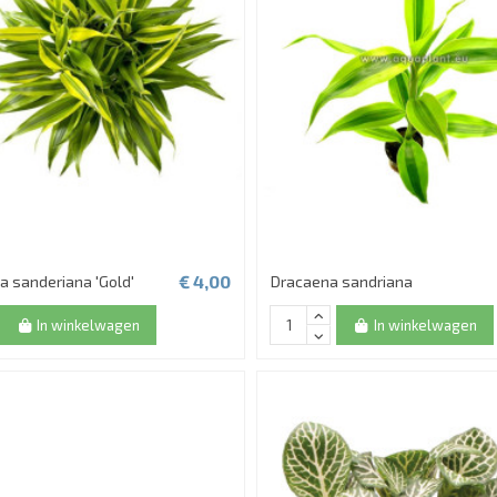
€ 4,00
a sanderiana 'Gold'
Dracaena sandriana
In winkelwagen
In winkelwagen