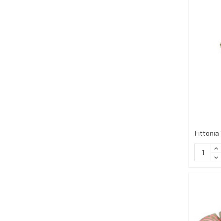
Fittonia 