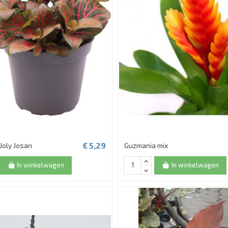
€ 5,29
 Joly Josan
Guzmania mix
In winkelwagen
In winkelwagen