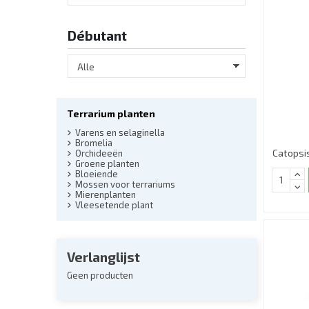
Débutant
Terrarium planten
Varens en selaginella
Bromelia
Catopsi
Orchideeën
Groene planten
Bloeiende
Mossen voor terrariums
Mierenplanten
Vleesetende plant
Verlanglijst
Geen producten