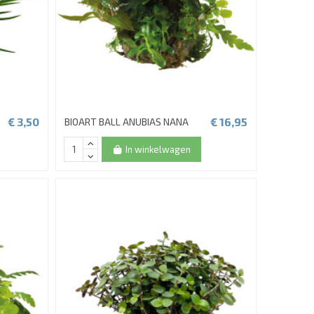
€ 3,50
€ 16,95
BIOART BALL ANUBIAS NANA
In winkelwagen