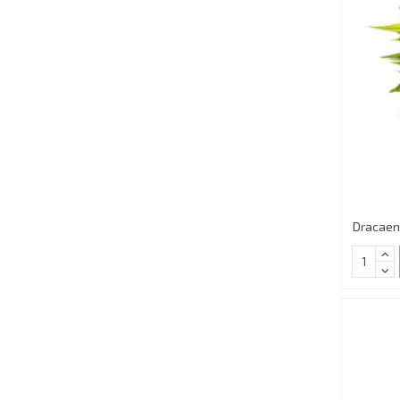
Dracaen