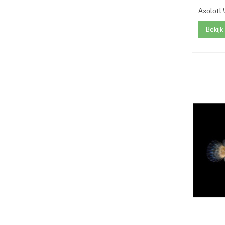
Axolotl 
Bekijk