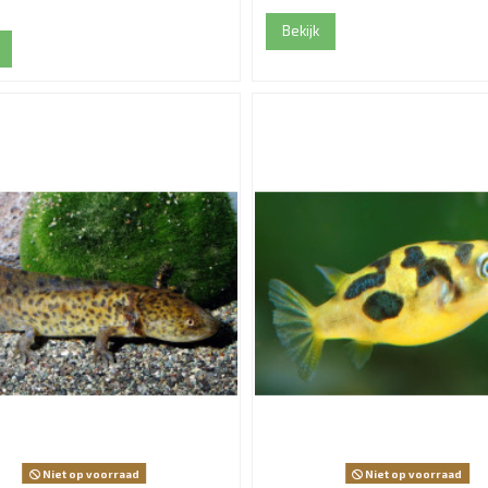
Bekijk
Niet op voorraad
Niet op voorraad