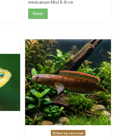
mexicanum Mix) 6-8 cm
Bekijk
Niet op voorraad