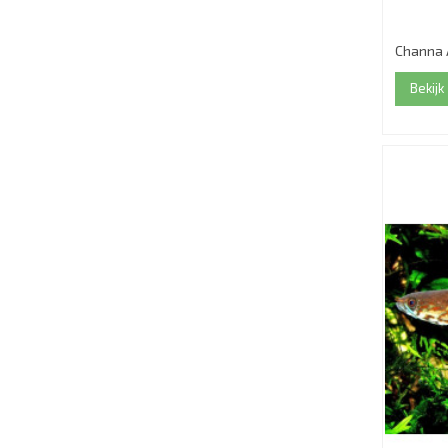
Channa 
Bekijk