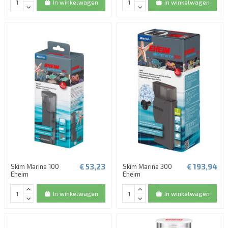
In winkelwagen
In winkelwagen
€ 53,23
€ 193,94
Skim Marine 100
Skim Marine 300
Eheim
Eheim
In winkelwagen
In winkelwagen