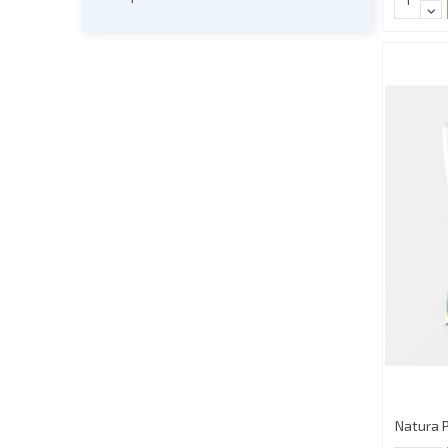
Natura P