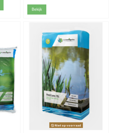
Bekijk
Niet op voorraad