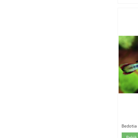
Bedotia
Bekijk