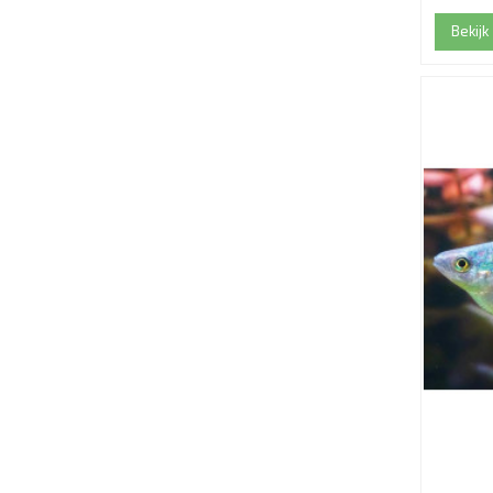
Bekijk