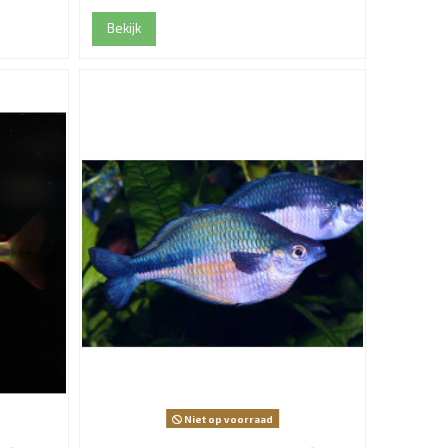
Bekijk
Niet op voorraad