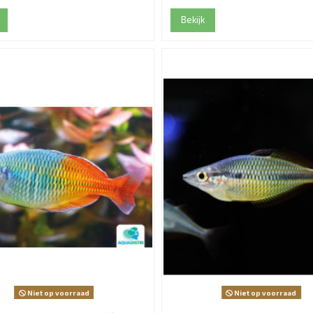
Bekijk
Niet op voorraad
Niet op voorraad