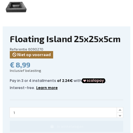
Floating Island 25x25x5cm
Referentie
6090270
Niet op voorraad
€ 8,99
Inclusief belasting
In winkelwagen