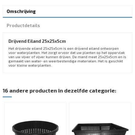
Omschrijving
Productdetails
Drijvend Eiland 25x25x5cm
Het drijvende eiland 25x25x5cm is een drijvend eiland ontworpen
voor waterplanten. Het zorgt ervoor dat uw planten op het oppervlak
van uw vijver of vijver kunnen drijven. De mand meet 25x25x5cm en is
gemaakt van water- en weerbestendige materialen. Het is geschikt
voor kleine waterplanten.
16 andere producten in dezelfde categorie: