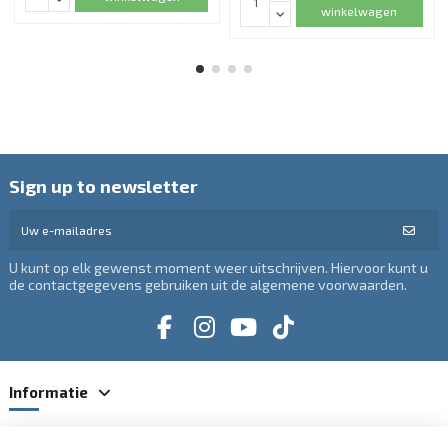
winkelwagen
Sign up to newsletter
U kunt op elk gewenst moment weer uitschrijven. Hiervoor kunt u
de contactgegevens gebruiken uit de algemene voorwaarden.
Informatie
Categorieën