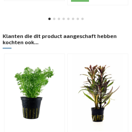
Klanten die dit product aangeschaft hebben
kochten ook...