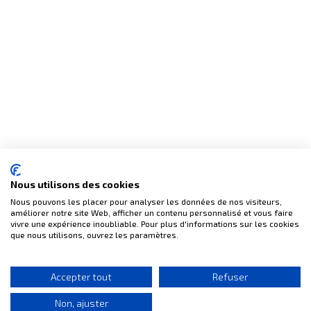
Nous utilisons des cookies
Nous pouvons les placer pour analyser les données de nos visiteurs,
améliorer notre site Web, afficher un contenu personnalisé et vous faire
vivre une expérience inoubliable. Pour plus d'informations sur les cookies
que nous utilisons, ouvrez les paramètres.
Accepter tout
Refuser
Non, ajuster