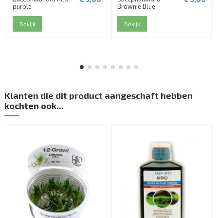
purple
Brownie Blue
Bekijk
Bekijk
Klanten die dit product aangeschaft hebben
kochten ook...