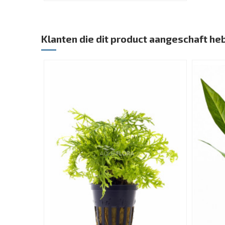
Klanten die dit product aangeschaft he