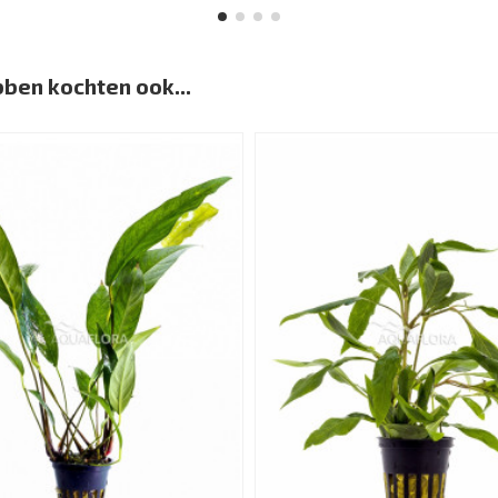
bben kochten ook...