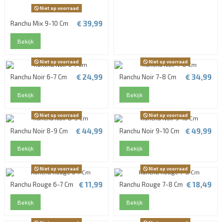
Niet op voorraad
€ 39,99
Ranchu Mix 9-10 Cm
Bekijk
Niet op voorraad
Niet op voorraad
€ 24,99
€ 34,99
Ranchu Noir 6-7 Cm
Ranchu Noir 7-8 Cm
Bekijk
Bekijk
Niet op voorraad
Niet op voorraad
€ 44,99
€ 49,99
Ranchu Noir 8-9 Cm
Ranchu Noir 9-10 Cm
Bekijk
Bekijk
Niet op voorraad
Niet op voorraad
€ 11,99
€ 18,49
Ranchu Rouge 6-7 Cm
Ranchu Rouge 7-8 Cm
Bekijk
Bekijk