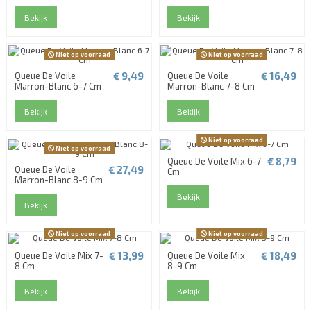
Bekijk
Bekijk
Niet op voorraad
Niet op voorraad
€ 9,49
€ 16,49
Queue De Voile
Queue De Voile
Marron-Blanc 6-7 Cm
Marron-Blanc 7-8 Cm
Bekijk
Bekijk
Niet op voorraad
Niet op voorraad
€ 8,79
Queue De Voile Mix 6-7
€ 27,49
Queue De Voile
Cm
Marron-Blanc 8-9 Cm
Bekijk
Bekijk
Niet op voorraad
Niet op voorraad
€ 13,99
€ 18,49
Queue De Voile Mix 7-
Queue De Voile Mix
8 Cm
8-9 Cm
Bekijk
Bekijk